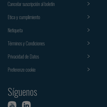
Cancelar suscripción al boletín
Etica y cumplimiento
Netiqueta
Términos y Condiciones
Privacidad de Datos
Preferenze cookie
Síguenos