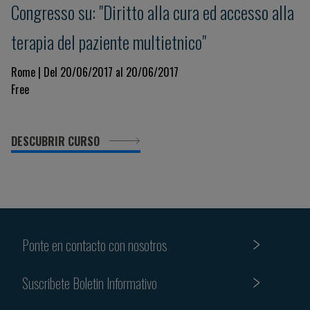
Congresso su: "Diritto alla cura ed accesso alla
terapia del paziente multietnico"
Rome | Del 20/06/2017 al 20/06/2017
Free
DESCUBRIR CURSO
Ponte en contacto con nosotros
Suscribete Boletin Informativo