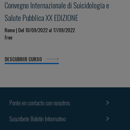
Convegno Internazionale di Suicidologia e
Salute Pubblica XX EDIZIONE
Rome | Del 10/09/2022 al 17/09/2022
Free
DESCUBRIR CURSO
Ponte en contacto con nosotros
Suscribete Boletin Informativo