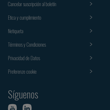
Cancelar suscripción al boletín
Etica y cumplimiento
Netiqueta
Términos y Condiciones
Privacidad de Datos
Preferenze cookie
Síguenos