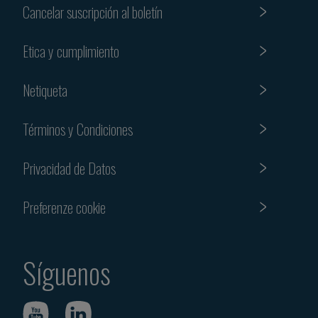
Cancelar suscripción al boletín
Etica y cumplimiento
Netiqueta
Términos y Condiciones
Privacidad de Datos
Preferenze cookie
Síguenos