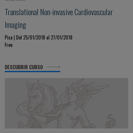
Translational Non-invasive Cardiovascular
Imaging
Pisa | Del 25/01/2018 al 27/01/2018
Free
DESCUBRIR CURSO