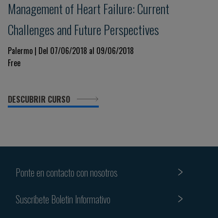
Management of Heart Failure: Current
Challenges and Future Perspectives
Palermo | Del 07/06/2018 al 09/06/2018
Free
DESCUBRIR CURSO
Ponte en contacto con nosotros
Suscribete Boletin Informativo