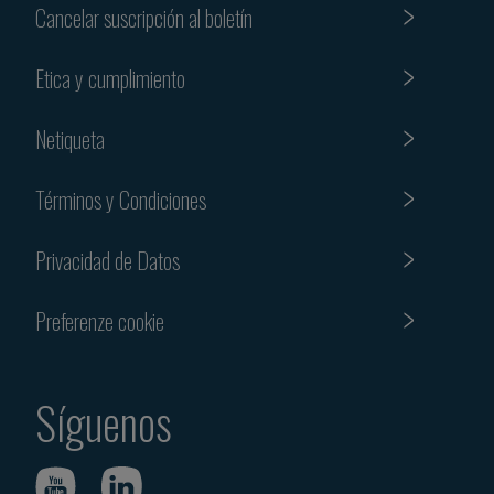
Cancelar suscripción al boletín
Etica y cumplimiento
Netiqueta
Términos y Condiciones
Privacidad de Datos
Preferenze cookie
Síguenos