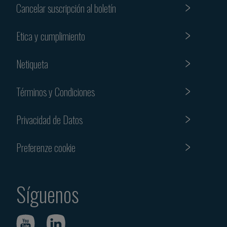
Cancelar suscripción al boletín
Etica y cumplimiento
Netiqueta
Términos y Condiciones
Privacidad de Datos
Preferenze cookie
Síguenos