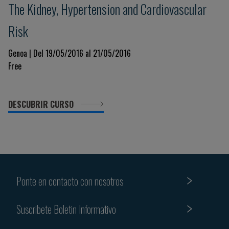
The Kidney, Hypertension and Cardiovascular
Risk
Genoa | Del 19/05/2016 al 21/05/2016
Free
DESCUBRIR CURSO
Ponte en contacto con nosotros
Suscribete Boletin Informativo