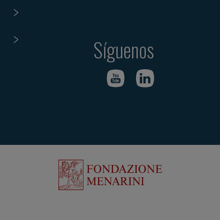
Síguenos