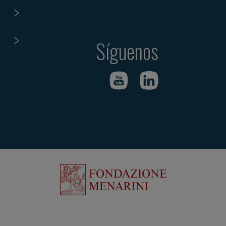
Síguenos