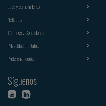
Etica y cumplimiento
Netiqueta
Términos y Condiciones
Privacidad de Datos
Preferenze cookie
Síguenos