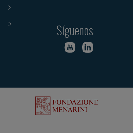
Síguenos