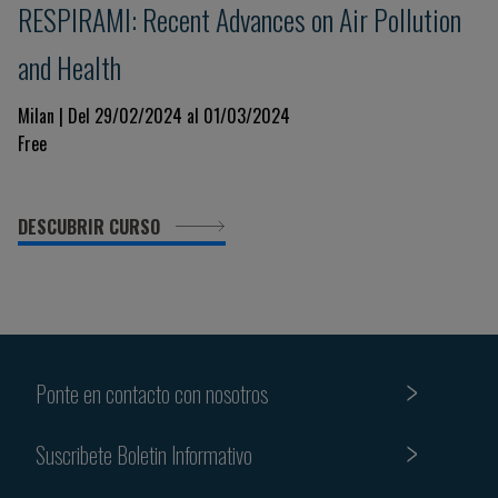
RESPIRAMI: Recent Advances on Air Pollution
and Health
Milan | Del 29/02/2024 al 01/03/2024
Free
DESCUBRIR CURSO
Ponte en contacto con nosotros
Suscribete Boletin Informativo