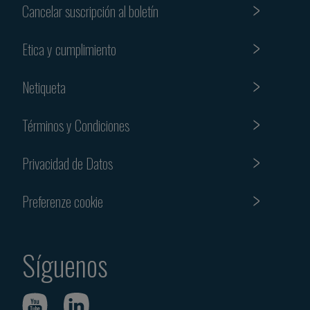
Cancelar suscripción al boletín
Etica y cumplimiento
Netiqueta
Términos y Condiciones
Privacidad de Datos
Preferenze cookie
Síguenos