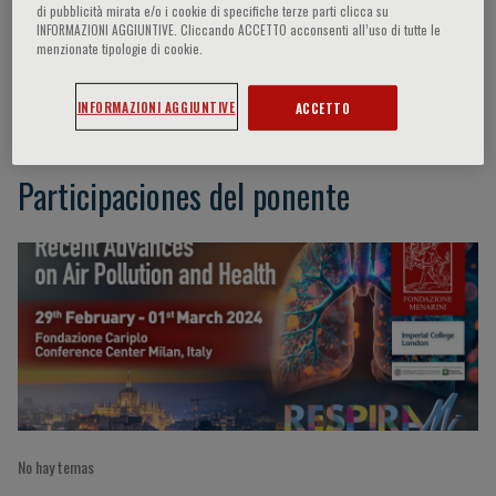
di pubblicità mirata e/o i cookie di specifiche terze parti clicca su
INFORMAZIONI AGGIUNTIVE. Cliccando ACCETTO acconsenti all’uso di tutte le
menzionate tipologie di cookie.
G. Sala
INFORMAZIONI AGGIUNTIVE
ACCETTO
Participaciones del ponente
No hay temas