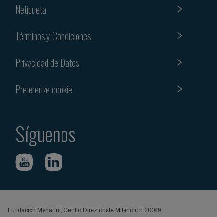
Netiqueta
Términos y Condiciones
Privacidad de Datos
Preferenze cookie
Síguenos
Fundación Menarini, Centro Direzionale Milanofiori 20089