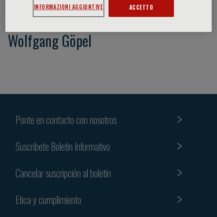
INFORMAZIONI AGGIUNTIVE
ACCETTO
Wolfgang Göpel
Ponte en contacto con nosotros
Suscribete Boletin Informativo
Cancelar suscripción al boletín
Etica y cumplimiento