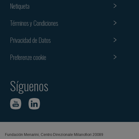
Netiqueta
Términos y Condiciones
Privacidad de Datos
Preferenze cookie
Síguenos
Fundación Menarini, Centro Direzionale Milanofiori 20089