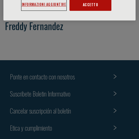
INFORMAZIONI AGGIUNTIVE
ACCETTO
Freddy Fernandez
Ponte en contacto con nosotros
Suscribete Boletin Informativo
Cancelar suscripción al boletín
Etica y cumplimiento