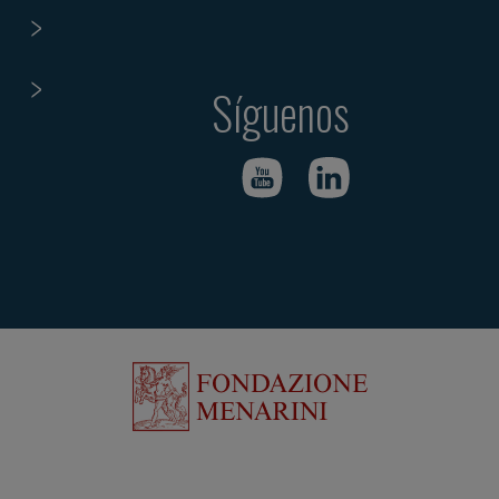
Síguenos