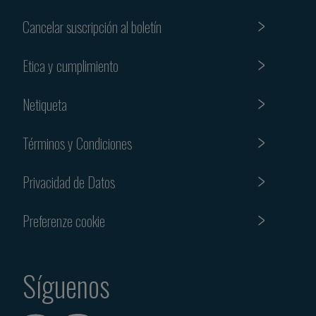
Cancelar suscripción al boletín
Etica y cumplimiento
Netiqueta
Términos y Condiciones
Privacidad de Datos
Preferenze cookie
Síguenos