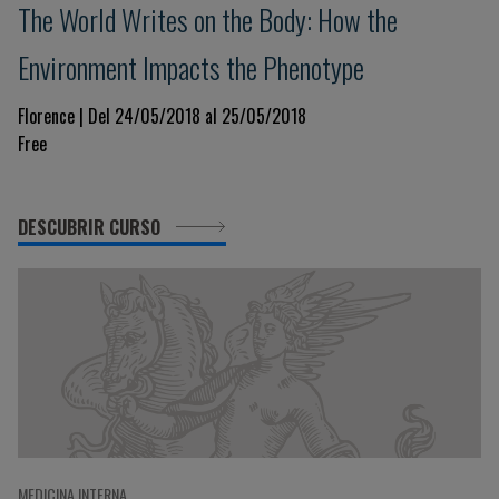
The World Writes on the Body: How the
Environment Impacts the Phenotype
Florence | Del 24/05/2018 al 25/05/2018
Free
DESCUBRIR CURSO
MEDICINA INTERNA