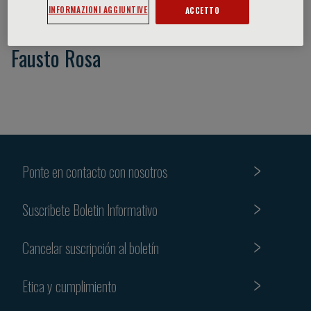
INFORMAZIONI AGGIUNTIVE
ACCETTO
Fausto Rosa
Ponte en contacto con nosotros
Suscribete Boletin Informativo
Cancelar suscripción al boletín
Etica y cumplimiento