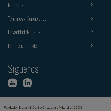
Netiqueta
Términos y Condiciones
Privacidad de Datos
Preferenze cookie
Síguenos
Fundación Menarini, Centro Direzionale Milanofiori 20089