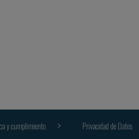
ica y cumplimiento
Privacidad de Datos