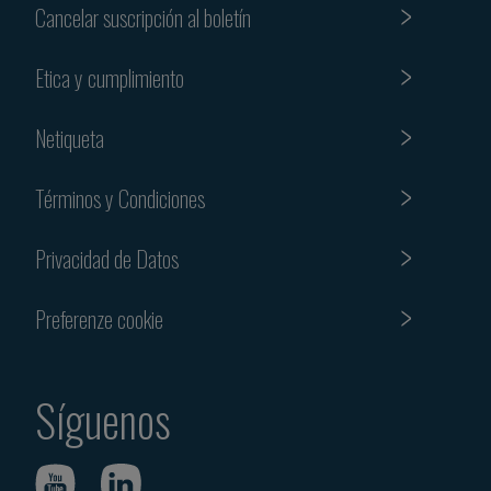
Cancelar suscripción al boletín
Etica y cumplimiento
Netiqueta
Términos y Condiciones
Privacidad de Datos
Preferenze cookie
Síguenos