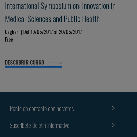
International Symposium on: Innovation in
Medical Sciences and Public Health
Cagliari | Del 19/05/2017 al 20/05/2017
Free
DESCUBRIR CURSO
Ponte en contacto con nosotros
Suscribete Boletin Informativo