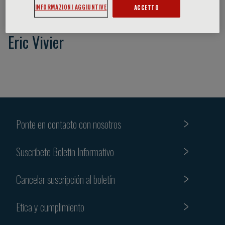
INFORMAZIONI AGGIUNTIVE
ACCETTO
Eric Vivier
Ponte en contacto con nosotros
Suscribete Boletin Informativo
Cancelar suscripción al boletín
Etica y cumplimiento