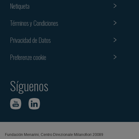
Netiqueta
Términos y Condiciones
Privacidad de Datos
Preferenze cookie
Síguenos
Fundación Menarini, Centro Direzionale Milanofiori 20089