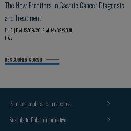
The New Frontiers in Gastric Cancer Diagnosis
and Treatment
Forlì | Del 13/09/2018 al 14/09/2018
Free
DESCUBRIR CURSO
Ponte en contacto con nosotros
Suscribete Boletin Informativo