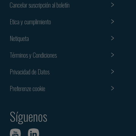
Cancelar suscripción al boletín
Etica y cumplimiento
Netiqueta
Términos y Condiciones
Privacidad de Datos
Preferenze cookie
Síguenos