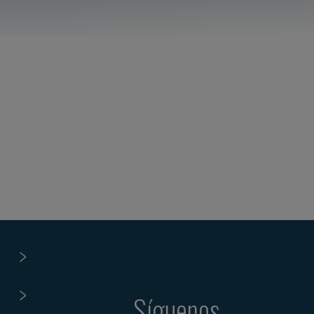
Síguenos