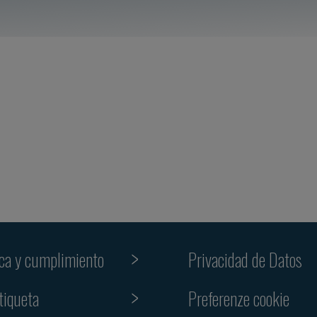
ica y cumplimiento
Privacidad de Datos
Preferenze cookie
tiqueta