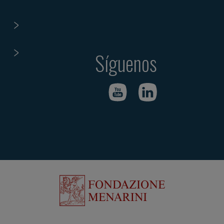
Síguenos