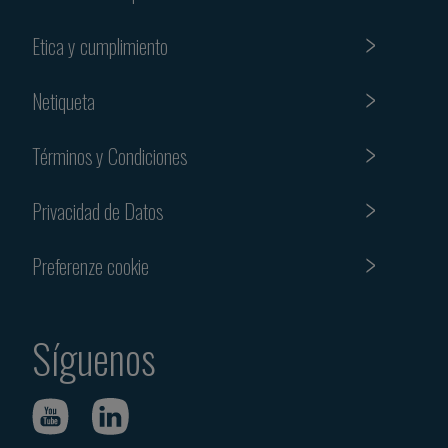
Etica y cumplimiento
Netiqueta
Términos y Condiciones
Privacidad de Datos
Preferenze cookie
Síguenos