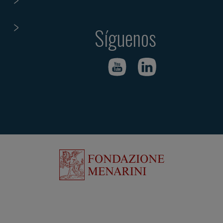
Síguenos