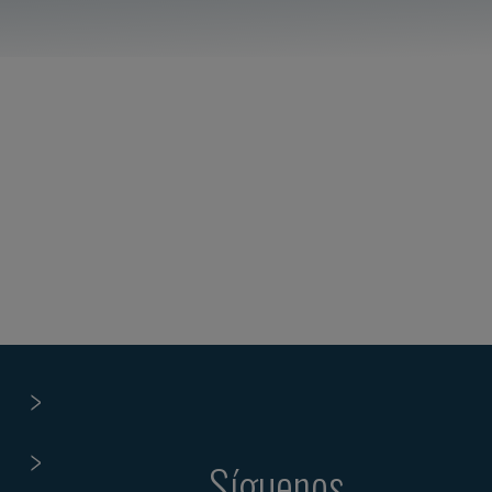
Síguenos