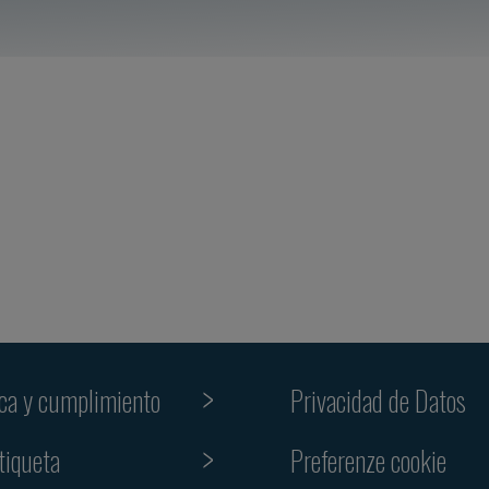
ica y cumplimiento
Privacidad de Datos
Preferenze cookie
tiqueta