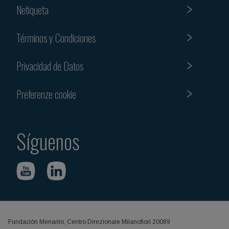
Netiqueta
Términos y Condiciones
Privacidad de Datos
Preferenze cookie
Síguenos
Fundación Menarini, Centro Direzionale Milanofiori 20089