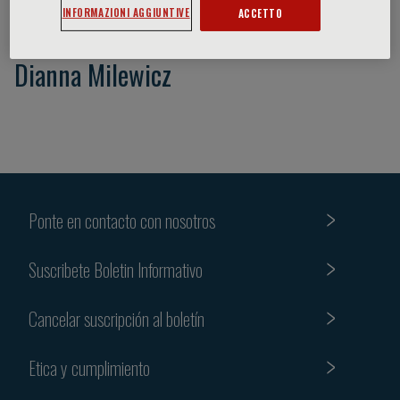
INFORMAZIONI AGGIUNTIVE
ACCETTO
Dianna Milewicz
Ponte en contacto con nosotros
Suscribete Boletin Informativo
Cancelar suscripción al boletín
Etica y cumplimiento