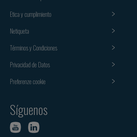
Etica y cumplimiento
Netiqueta
Términos y Condiciones
Privacidad de Datos
Preferenze cookie
Síguenos