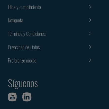
Etica y cumplimiento
Netiqueta
Términos y Condiciones
Privacidad de Datos
Preferenze cookie
Síguenos