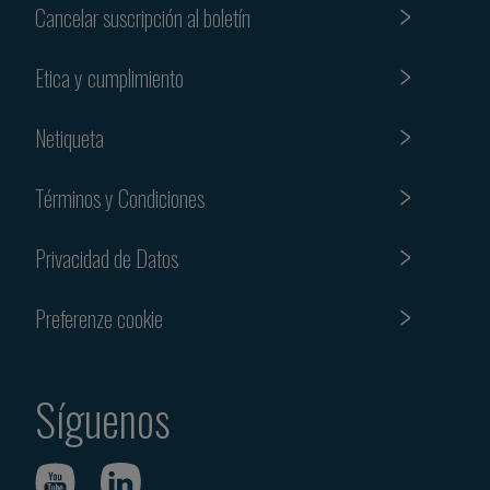
Cancelar suscripción al boletín
Etica y cumplimiento
Netiqueta
Términos y Condiciones
Privacidad de Datos
Preferenze cookie
Síguenos