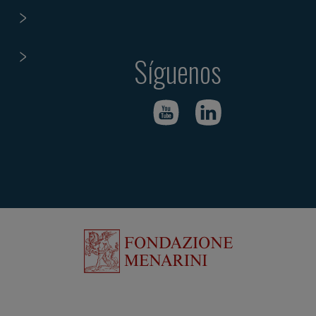
Síguenos