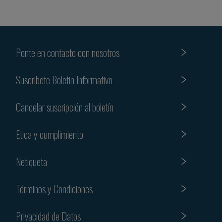
Ponte en contacto con nosotros
Suscribete Boletin Informativo
Cancelar suscripción al boletín
Etica y cumplimiento
Netiqueta
Términos y Condiciones
Privacidad de Datos