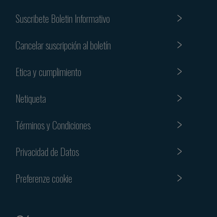
Suscribete Boletin Informativo
Cancelar suscripción al boletín
Etica y cumplimiento
Netiqueta
Términos y Condiciones
Privacidad de Datos
Preferenze cookie