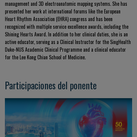
management and 3D electroanatomic mapping systems. She has
presented her work at international forums like the European
Heart Rhythm Association (EHRA) congress and has been
recognized with multiple service excellence awards, including the
Shining Hearts Award. In addition to her clinical duties, she is an
active educator, serving as a Clinical Instructor for the SingHealth
Duke-NUS Academic Clinical Programme and a clinical educator
for the Lee Kong Chian School of Medicine.
Participaciones del ponente