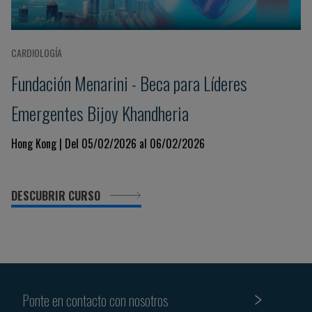
CARDIOLOGÍA
Fundación Menarini - Beca para Líderes
Emergentes Bijoy Khandheria
Hong Kong | Del 05/02/2026 al 06/02/2026
DESCUBRIR CURSO
Ponte en contacto con nosotros