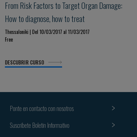
From Risk Factors to Target Organ Damage:
How to diagnose, how to treat
Thessaloniki | Del 10/03/2017 al 11/03/2017
Free
DESCUBRIR CURSO
Ponte en contacto con nosotros
Suscribete Boletin Informativo