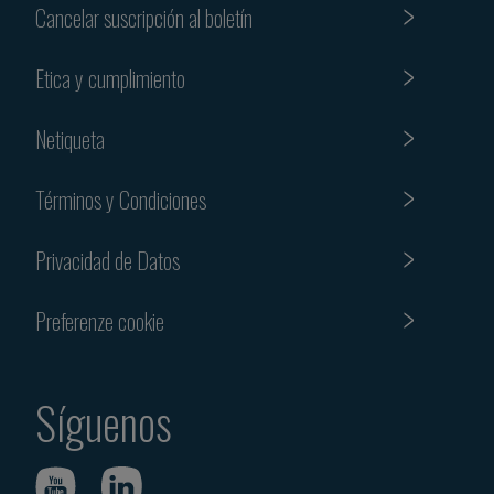
Cancelar suscripción al boletín
Etica y cumplimiento
Netiqueta
Términos y Condiciones
Privacidad de Datos
Preferenze cookie
Síguenos