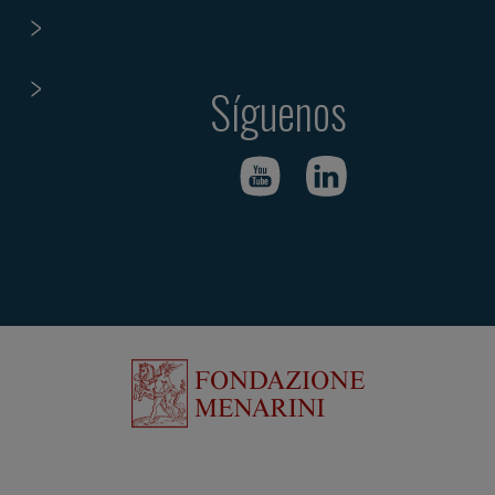
Síguenos