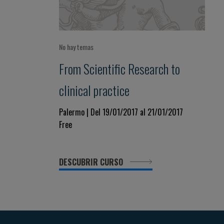
No hay temas
From Scientific Research to
clinical practice
Palermo | Del 19/01/2017 al 21/01/2017
Free
DESCUBRIR CURSO