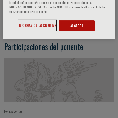
di pubblicità mirata e/o i cookie di specifiche terze parti clicca su
INFORMAZIONI AGGIUNTIVE. Cliccando ACCETTO acconsenti all’uso di tutte le
menzionate tipologie di cookie.
Chen Qi
INFORMAZIONI AGGIUNTIVE
ACCETTO
Participaciones del ponente
No hay temas