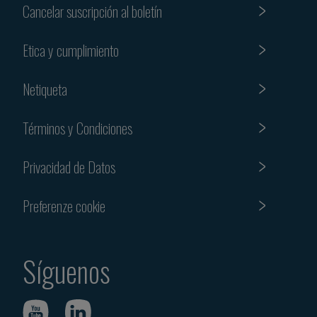
Cancelar suscripción al boletín
Etica y cumplimiento
Netiqueta
Términos y Condiciones
Privacidad de Datos
Preferenze cookie
Síguenos