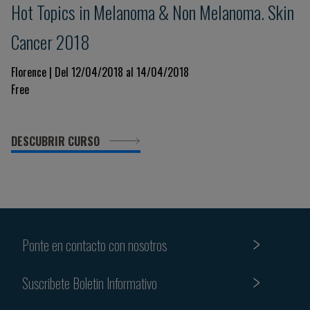
Hot Topics in Melanoma & Non Melanoma. Skin
Cancer 2018
Florence | Del 12/04/2018 al 14/04/2018
Free
DESCUBRIR CURSO
Ponte en contacto con nosotros
Suscribete Boletin Informativo