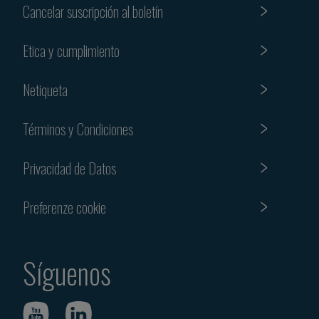
Cancelar suscripción al boletín
Etica y cumplimiento
Netiqueta
Términos y Condiciones
Privacidad de Datos
Preferenze cookie
Síguenos