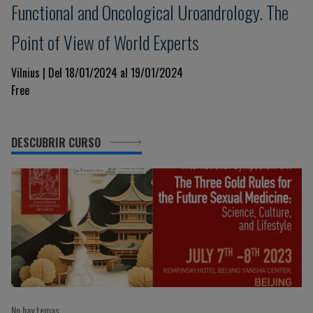
Functional and Oncological Uroandrology. The
Point of View of World Experts
Vilnius | Del 18/01/2024 al 19/01/2024
Free
DESCUBRIR CURSO
No hay temas