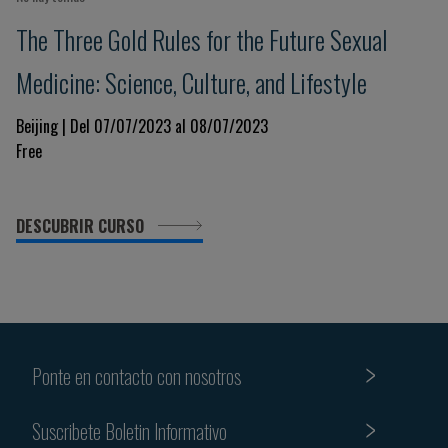
The Three Gold Rules for the Future Sexual
Medicine: Science, Culture, and Lifestyle
Beijing | Del 07/07/2023 al 08/07/2023
Free
DESCUBRIR CURSO
Ponte en contacto con nosotros
Suscribete Boletin Informativo