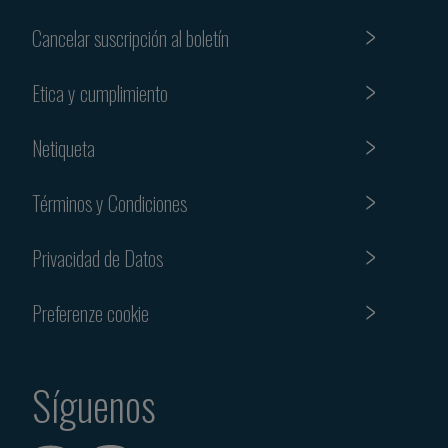
Cancelar suscripción al boletín
Etica y cumplimiento
Netiqueta
Términos y Condiciones
Privacidad de Datos
Preferenze cookie
Síguenos