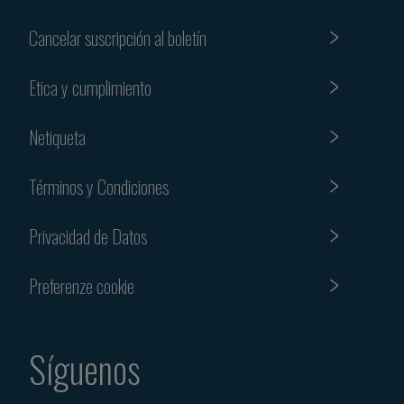
Cancelar suscripción al boletín
Etica y cumplimiento
Netiqueta
Términos y Condiciones
Privacidad de Datos
Preferenze cookie
Síguenos