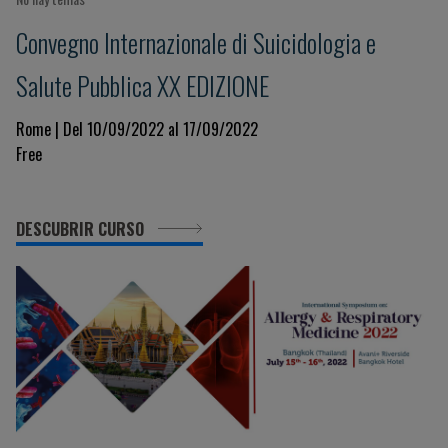
Convegno Internazionale di Suicidologia e
Salute Pubblica XX EDIZIONE
Rome | Del 10/09/2022 al 17/09/2022
Free
DESCUBRIR CURSO