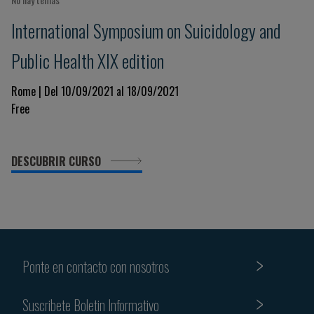
International Symposium on Suicidology and
Public Health XIX edition
Rome | Del 10/09/2021 al 18/09/2021
Free
DESCUBRIR CURSO
Ponte en contacto con nosotros
Suscribete Boletin Informativo