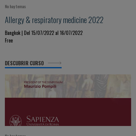
No hay temas
Allergy & respiratory medicine 2022
Bangkok | Del 15/07/2022 al 16/07/2022
Free
DESCUBRIR CURSO
No hay temas