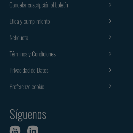
Cancelar suscripción al boletín
Etica y cumplimiento
Netiqueta
Términos y Condiciones
Privacidad de Datos
Preferenze cookie
Síguenos