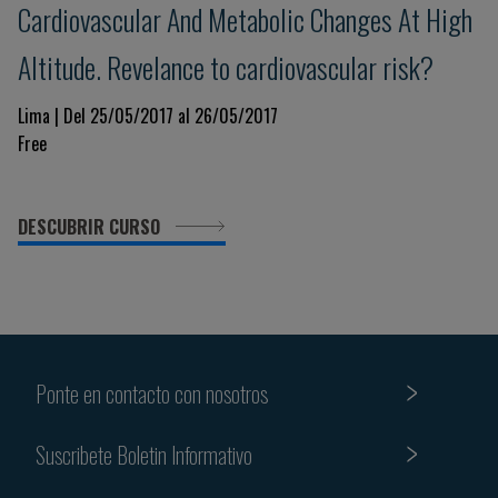
Cardiovascular And Metabolic Changes At High
Altitude. Revelance to cardiovascular risk?
Lima | Del 25/05/2017 al 26/05/2017
Free
DESCUBRIR CURSO
Ponte en contacto con nosotros
Suscribete Boletin Informativo