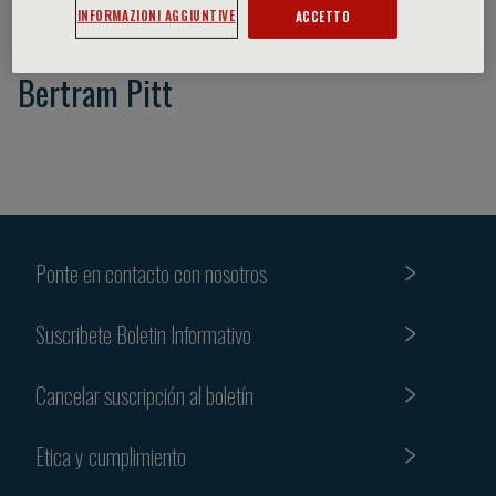
INFORMAZIONI AGGIUNTIVE
ACCETTO
Bertram Pitt
Ponte en contacto con nosotros
Suscribete Boletin Informativo
Cancelar suscripción al boletín
Etica y cumplimiento