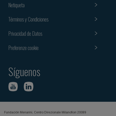
Netiqueta
Términos y Condiciones
Privacidad de Datos
Preferenze cookie
Síguenos
Fundación Menarini, Centro Direzionale Milanofiori 20089