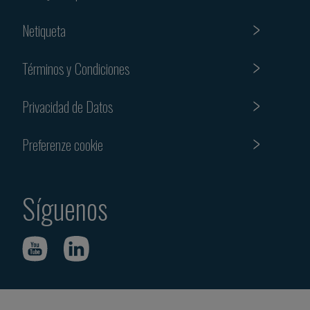
Netiqueta
Términos y Condiciones
Privacidad de Datos
Preferenze cookie
Síguenos