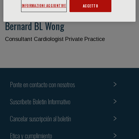
INFORMAZIONI AGGIUNTIVE
ACCETTO
Bernard BL Wong
Consultant Cardiologist Private Practice
Ponte en contacto con nosotros
Suscribete Boletin Informativo
Cancelar suscripción al boletín
Etica y cumplimiento