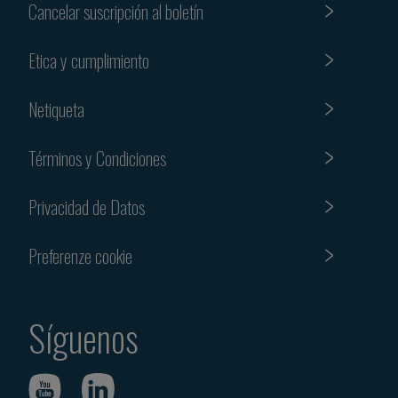
Cancelar suscripción al boletín
Etica y cumplimiento
Netiqueta
Términos y Condiciones
Privacidad de Datos
Preferenze cookie
Síguenos