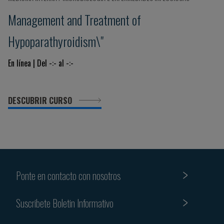
Management and Treatment of
Hypoparathyroidism\"
En línea | Del -:- al -:-
DESCUBRIR CURSO
Ponte en contacto con nosotros
Suscribete Boletin Informativo