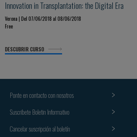
Innovation in Transplantation: the Digital Era
Verona | Del 07/06/2018 al 08/06/2018
Free
DESCUBRIR CURSO
Ponte en contacto con nosotros
Suscribete Boletin Informativo
Cancelar suscripción al boletín