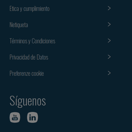
Etica y cumplimiento
Netiqueta
Términos y Condiciones
Privacidad de Datos
Preferenze cookie
Síguenos