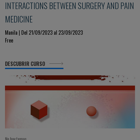
INTERACTIONS BETWEEN SURGERY AND PAIN
MEDICINE
Manila | Del 21/09/2023 al 23/09/2023
Free
DESCUBRIR CURSO
No hay temas