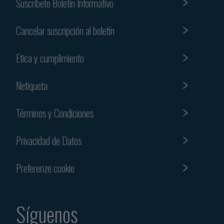
Suscribete Boletin Informativo
Cancelar suscripción al boletín
Etica y cumplimiento
Netiqueta
Términos y Condiciones
Privacidad de Datos
Preferenze cookie
Síguenos