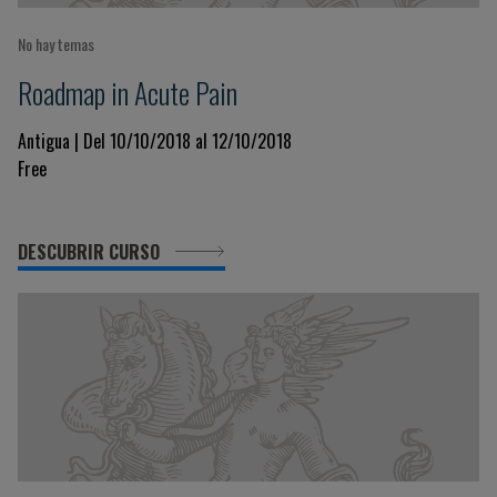
No hay temas
Roadmap in Acute Pain
Antigua | Del 10/10/2018 al 12/10/2018
Free
DESCUBRIR CURSO