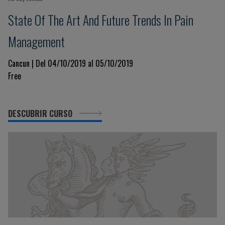
State Of The Art And Future Trends In Pain
Management
Cancun | Del 04/10/2019 al 05/10/2019
Free
DESCUBRIR CURSO