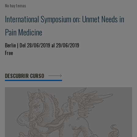
No hay temas
International Symposium on: Unmet Needs in
Pain Medicine
Berlin | Del 28/06/2019 al 29/06/2019
Free
DESCUBRIR CURSO