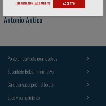
INFORMAZIONI AGGIUNTIVE
ACCETTO
Antonio Antico
Ponte en contacto con nosotros
Suscribete Boletin Informativo
Cancelar suscripción al boletín
Etica y cumplimiento