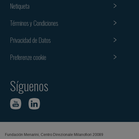
Netiqueta
Términos y Condiciones
Privacidad de Datos
Preferenze cookie
Síguenos
Fundación Menarini, Centro Direzionale Milanofiori 20089