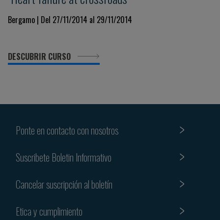
Bergamo | Del 27/11/2014 al 29/11/2014
DESCUBRIR CURSO
Ponte en contacto con nosotros
Suscribete Boletin Informativo
Cancelar suscripción al boletín
Etica y cumplimiento