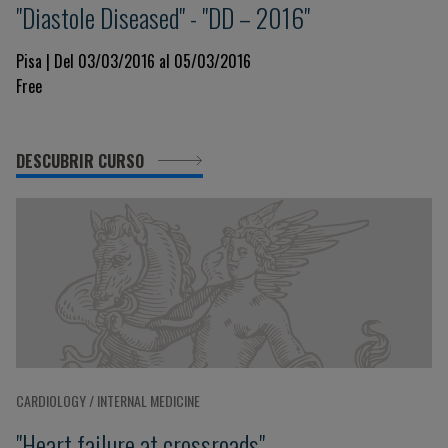
"Diastole Diseased" - "DD – 2016"
Pisa | Del 03/03/2016 al 05/03/2016
Free
DESCUBRIR CURSO
CARDIOLOGY / INTERNAL MEDICINE
"Heart failure at crossroads"