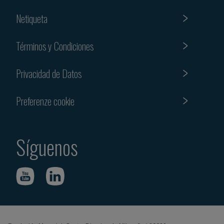
Netiqueta
Términos y Condiciones
Privacidad de Datos
Preferenze cookie
Síguenos