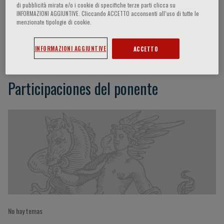
di pubblicità mirata e/o i cookie di specifiche terze parti clicca su
INFORMAZIONI AGGIUNTIVE. Cliccando ACCETTO acconsenti all’uso di tutte le
menzionate tipologie di cookie.
Anreiter Ina
INFORMAZIONI AGGIUNTIVE
ACCETTO
Participaciones del ponente
No hay temas