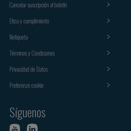
Cancelar suscripción al boletín
Etica y cumplimiento
Netiqueta
Términos y Condiciones
Privacidad de Datos
Preferenze cookie
Síguenos