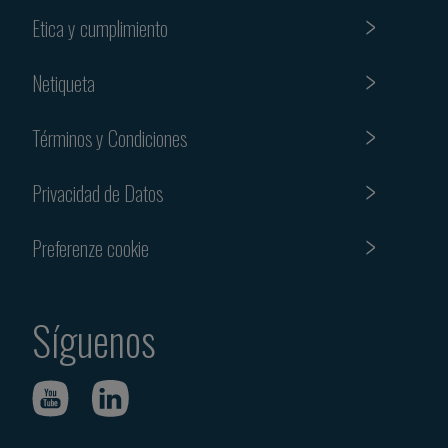
Etica y cumplimiento
Netiqueta
Términos y Condiciones
Privacidad de Datos
Preferenze cookie
Síguenos