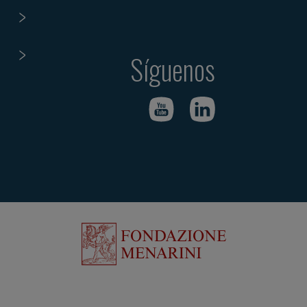
Síguenos