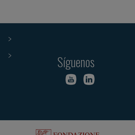
Síguenos