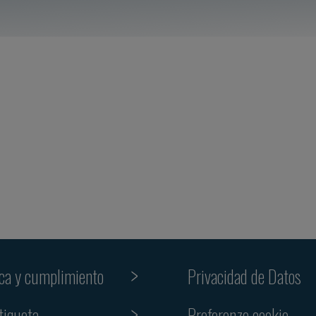
ica y cumplimiento
Privacidad de Datos
Preferenze cookie
tiqueta